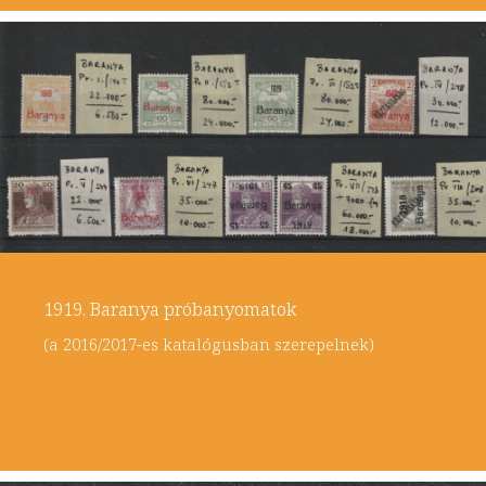
1919. Baranya próbanyomatok
(a 2016/2017-es katalógusban szerepelnek)