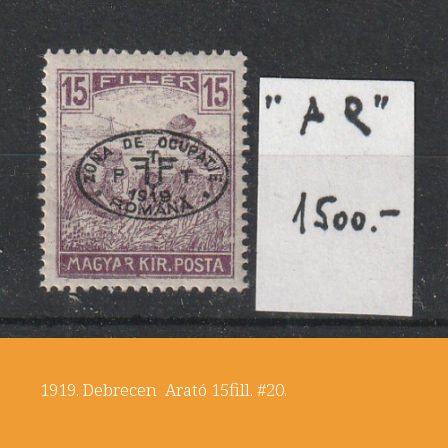
1919. Debrecen Arató 15fill. #20.