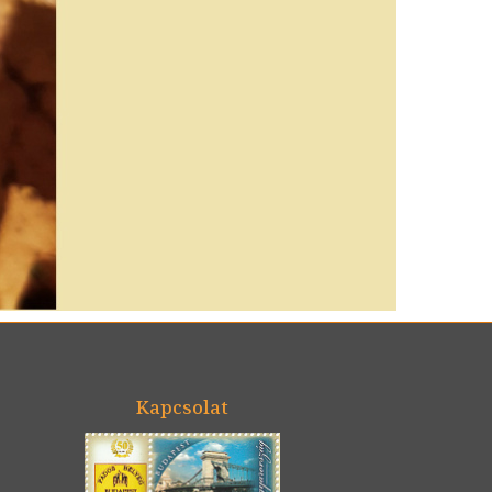
Kapcsolat