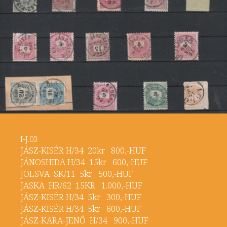
I-J.03
JÁSZ-KISÉR H/34 20kr 800,-HUF
JÁNOSHIDA H/34 15kr 600,-HUF
JOLSVA SK/11 5kr 500,-HUF
JASKA HR/62 15KR 1.000,-HUF
JÁSZ-KISÉR H/34 5kr 300,-HUF
JÁSZ-KISÉR H/34 5kr 600,-HUF
JÁSZ-KARA-JENŐ H/34 900,-HUF