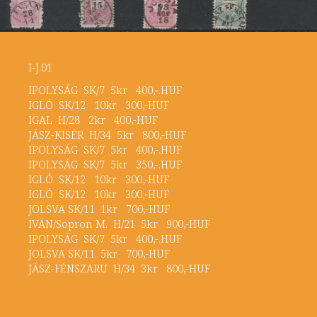
I-J.01
IPOLYSÁG SK/7 5kr 400,-.HUF
IGLÓ SK/12 10kr 300,-HUF
IGAL H/28 2kr 400,-HUF
JÁSZ-KISÉR H/34 5kr 800,-HUF
IPOLYSÁG SK/7 5kr 400,-.HUF
IPOLYSÁG SK/7 5kr 350,-.HUF
IGLÓ SK/12 10kr 300,-HUF
IGLÓ SK/12 10kr 300,-HUF
JOLSVA SK/11 1kr 700,-HUF
IVÁN/Sopron M. H/21 5kr 900,-HUF
IPOLYSÁG SK/7 5kr 400,-.HUF
JOLSVA SK/11 5kr 700,-HUF
JÁSZ-FÉNSZARU H/34 3kr 800,-HUF