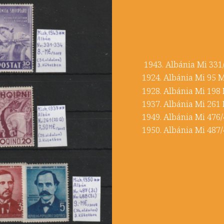
1943. Albánia Mi 3
1924. Albánia Mi
1928. Albánia Mi
1937. Albánia Mi 
1949. Albánia Mi 47
1950. Albánia Mi 4