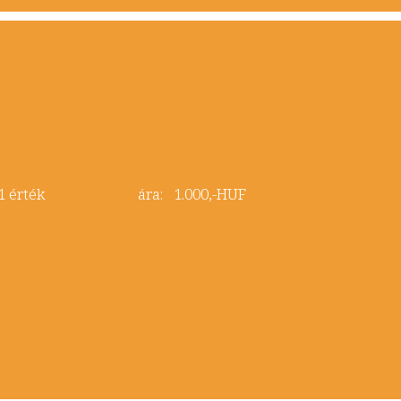
nia 21 érték ára: 1.000,-HUF