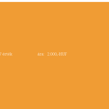
nia 17 érték ára: 2.000,-HUF