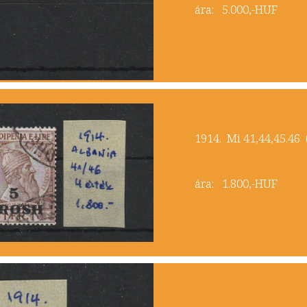
ára: 5.000,-HUF
​1914. Mi 41,44,45.46
ára: 1.800,-HUF