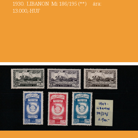
1930. LIBANON Mi 186/195 (**) ára:
13.000,-HUF