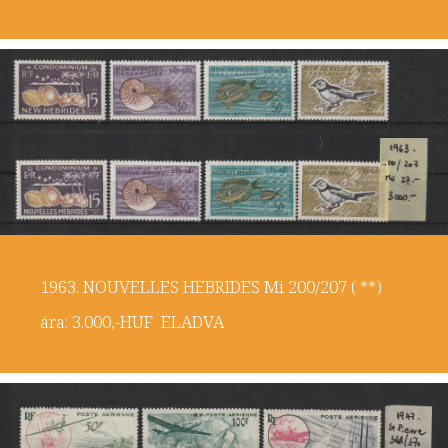
1963. NOUVELLES HEBRIDES Mi 200/207 ( **)
ára: 3.000,-HUF ELADVA