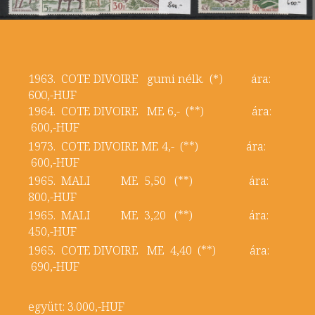
1963. COTE DIVOIRE gumi nélk. (*) ára:
600,-HUF
1964. COTE DIVOIRE ME 6,- (**) ára:
600,-HUF
1973. COTE DIVOIRE ME 4,- (**) ára:
600,-HUF
1965. MALI ME 5,50 (**) ára:
800,-HUF
1965. MALI ME 3,20 (**) ára:
450,-HUF
1965. COTE DIVOIRE ME 4,40 (**) ára:
690,-HUF
együtt: 3.000,-HUF