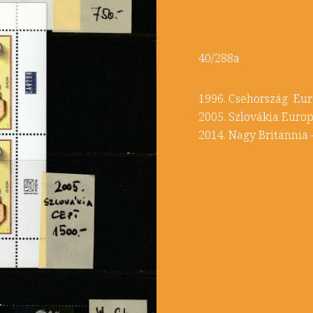
40/288a
1996. Csehország Eur
2005. Szlovákia Europ
2014. Nagy Britannia