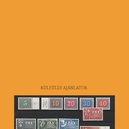
KÜLFÜLDI AJÁNLATOK