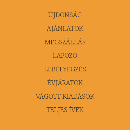
ÚJDONSÁG
AJÁNLATOK
MEGSZÁLLÁS
LAPOZÓ
LEBÉLYEGZÉS
ÉVJÁRATOK
VÁGOTT KIADÁSOK
TELJES ÍVEK