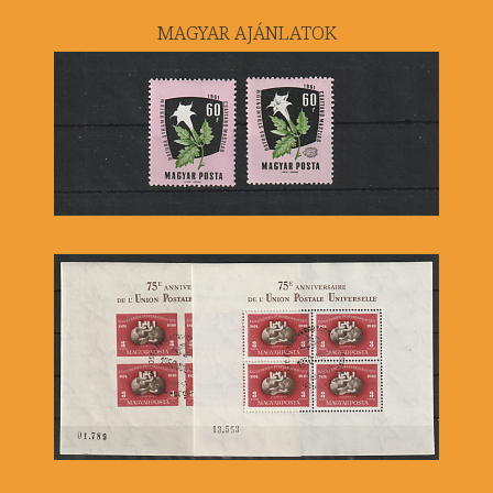
MAGYAR AJÁNLATOK